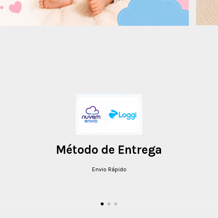
Método de Entrega
Envio Rápido