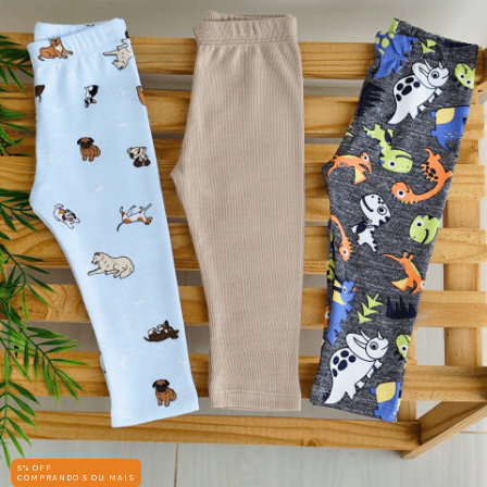
5% OFF
COMPRANDO 5 OU MAIS